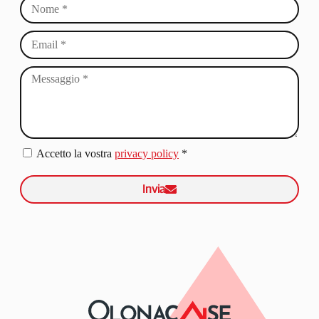
Accetto la vostra
privacy policy
*
Invia