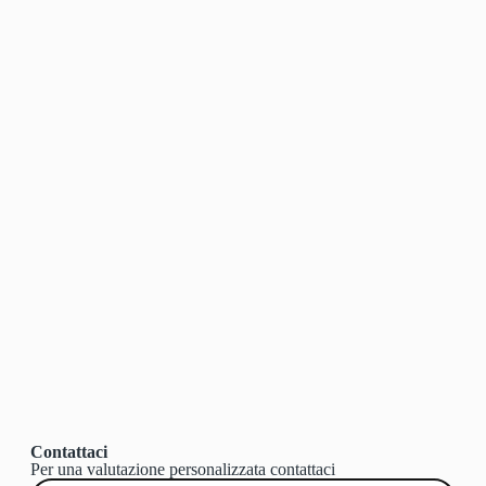
Contattaci
Per una valutazione personalizzata contattaci