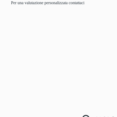
Per una valutazione personalizzata contattaci