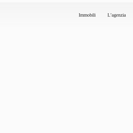
Immobili
L’agenzia