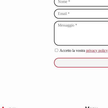
Accetto la vostra
privacy policy