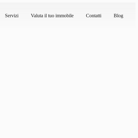
Servizi
Valuta il tuo immobile
Contatti
Blog