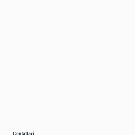
Contattaci