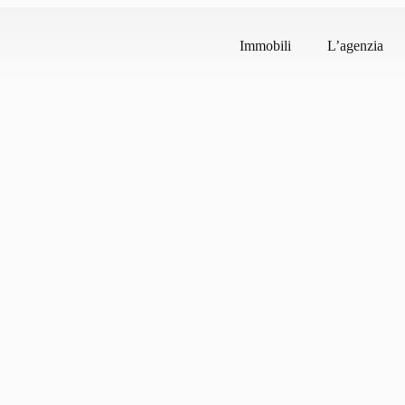
Immobili
L’agenzia