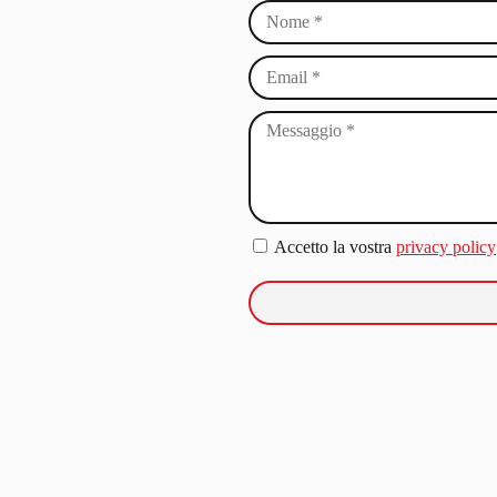
Accetto la vostra
privacy policy