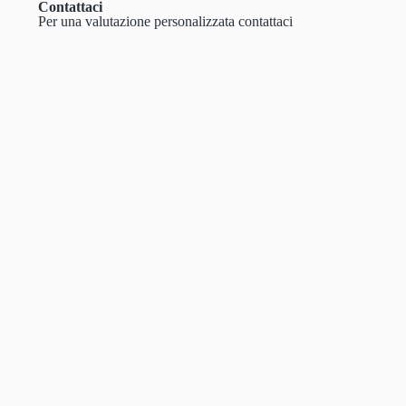
Contattaci
Per una valutazione personalizzata contattaci