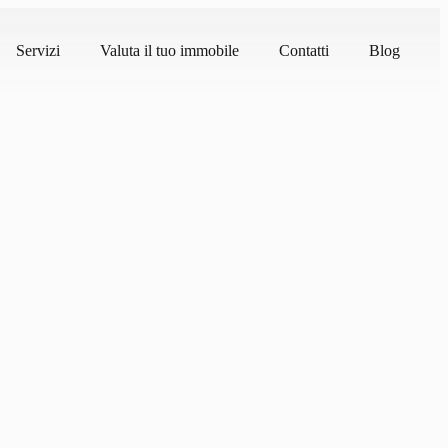
Servizi
Valuta il tuo immobile
Contatti
Blog