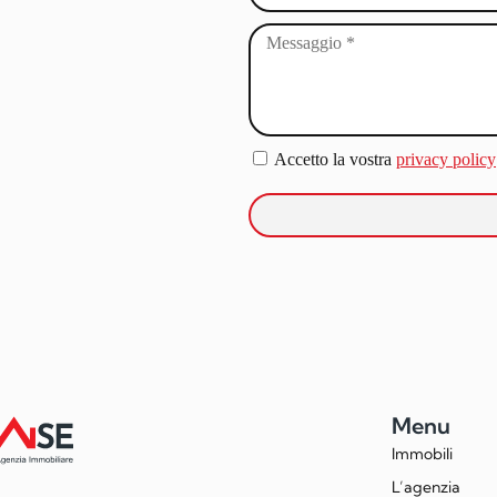
Accetto la vostra
privacy policy
Menu
Immobili
L’agenzia