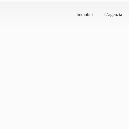
Immobili
L’agenzia