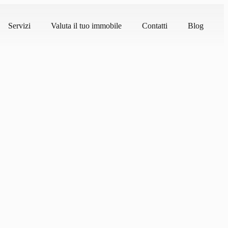
Servizi
Valuta il tuo immobile
Contatti
Blog