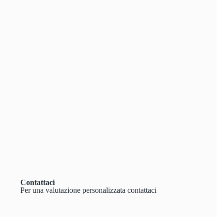
Contattaci
Per una valutazione personalizzata contattaci