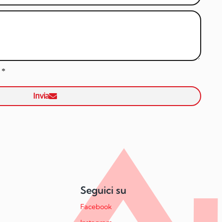
*
Invia
Seguici su
Facebook