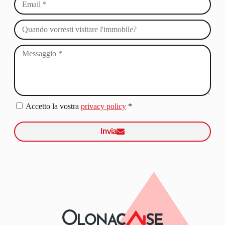
Accetto la vostra
privacy policy
*
Invia