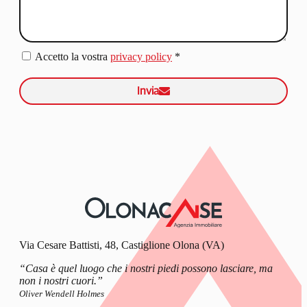
Accetto la vostra
privacy policy
*
Invia
Via Cesare Battisti, 48, Castiglione Olona (VA)
“Casa è quel luogo che i nostri piedi possono lasciare, ma
non i nostri cuori.”
Oliver Wendell Holmes