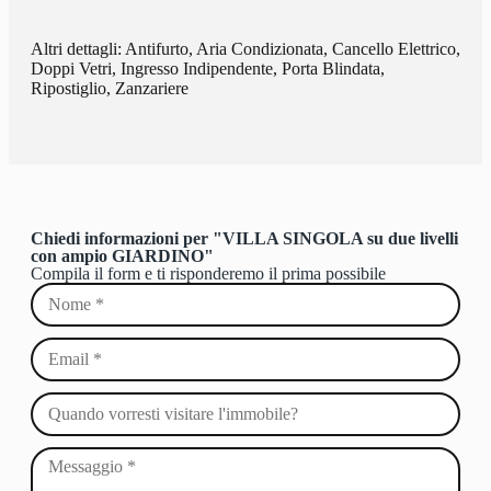
Altri dettagli: Antifurto, Aria Condizionata, Cancello Elettrico,
Doppi Vetri, Ingresso Indipendente, Porta Blindata,
Ripostiglio, Zanzariere
Chiedi informazioni per "VILLA SINGOLA su due livelli
con ampio GIARDINO"
Compila il form e ti risponderemo il prima possibile