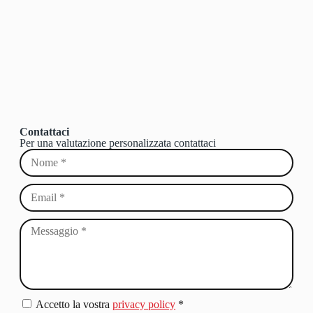
Contattaci
Per una valutazione personalizzata contattaci
Accetto la vostra
privacy policy
*