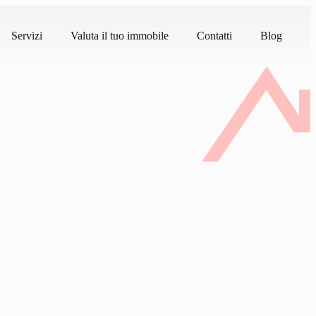
Servizi
Valuta il tuo immobile
Contatti
Blog