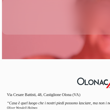
Via Cesare Battisti, 48, Castiglione Olona (VA)
“Casa è quel luogo che i nostri piedi possono lasciare, ma non i n
Oliver Wendell Holmes