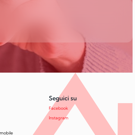
Seguici su
Facebook
Instagram
mmobile