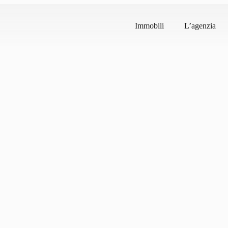
Immobili
L’agenzia