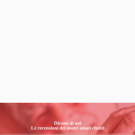
Dicono di noi
Le recensioni dei nostri amati clienti