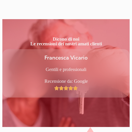
Dicono di noi
Le recensioni dei nostri amati clienti
Francesca Vicario
Gentili e professionali
Recensione da: Google